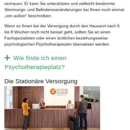
vertrauen. Er kann Sie unterstützen und vielleicht bestimmte
Stimmungs- und Befindensveränderungen bei Ihnen noch einmal
„von außen“ beschreiben.
Wenn es Ihnen bei der Versorgung durch den Hausarzt nach 6
bis 8 Wochen noch nicht besser geht, sollten Sie an einen
Fachspezialisten oder einen ärztlichen beziehungsweise
psychologischen Psychotherapeuten überwiesen werden.
Wie finde ich einen
Psychotherapieplatz?
Die Stationäre Versorgung