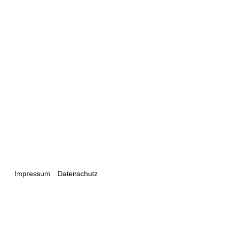
Impressum
Datenschutz