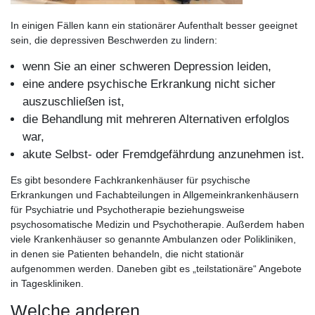
In einigen Fällen kann ein stationärer Aufenthalt besser geeignet
sein, die depressiven Beschwerden zu lindern:
wenn Sie an einer schweren Depression leiden,
eine andere psychische Erkrankung nicht sicher
auszuschließen ist,
die Behandlung mit mehreren Alternativen erfolglos
war,
akute Selbst- oder Fremdgefährdung anzunehmen ist.
Es gibt besondere Fachkrankenhäuser für psychische
Erkrankungen und Fachabteilungen in Allgemeinkrankenhäusern
für Psychiatrie und Psychotherapie beziehungsweise
psychosomatische Medizin und Psychotherapie. Außerdem haben
viele Krankenhäuser so genannte Ambulanzen oder Polikliniken,
in denen sie Patienten behandeln, die nicht stationär
aufgenommen werden. Daneben gibt es „teilstationäre“ Angebote
in Tageskliniken.
Welche anderen