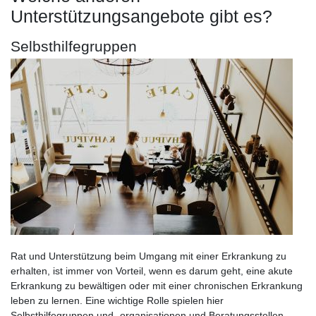
Unterstützungsangebote gibt es?
Selbsthilfegruppen
Rat und Unterstützung beim Umgang mit einer Erkrankung zu
erhalten, ist immer von Vorteil, wenn es darum geht, eine akute
Erkrankung zu bewältigen oder mit einer chronischen Erkrankung
leben zu lernen. Eine wichtige Rolle spielen hier
Selbsthilfegruppen und -organisationen und Beratungsstellen.