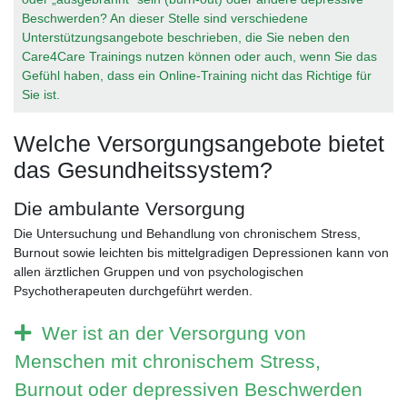
Beschwerden? An dieser Stelle sind verschiedene
Unterstützungsangebote beschrieben, die Sie neben den
Care4Care Trainings nutzen können oder auch, wenn Sie das
Gefühl haben, dass ein Online-Training nicht das Richtige für
Sie ist.
Welche Versorgungsangebote bietet
das Gesundheitssystem?
Die ambulante Versorgung
Die Untersuchung und Behandlung von chronischem Stress,
Burnout sowie leichten bis mittelgradigen Depressionen kann von
allen ärztlichen Gruppen und von psychologischen
Psychotherapeuten durchgeführt werden.
Wer ist an der Versorgung von
Menschen mit chronischem Stress,
Burnout oder depressiven Beschwerden