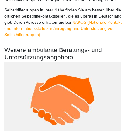
Selbsthilfegruppen in Ihrer Nähe finden Sie am besten über die
örtlichen Selbsthilfekontaktstellen, die es überall in Deutschland
gibt. Deren Adresse erhalten Sie bei
NAKOS (Nationale Kontakt-
und Informationsstelle zur Anregung und Unterstützung von
Selbsthilfegruppen)
.
Weitere ambulante Beratungs- und
Unterstützungsangebote