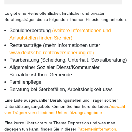
Es gibt eine Reihe öffentlicher, kirchlicher und privater
Beratungsträger, die zu folgenden Themen Hilfestellung anbieten:
Schuldnerberatung
(weitere Informationen und
Anlaufstellen finden Sie hier)
Rentenanträge (mehr Informationen unter
www.deutsche-rentenversicherung.de)
Paarberatung (Scheidung, Unterhalt, Sexualberatung)
Allgemeiner Sozialer Dienst/Kommunaler
Sozialdienst Ihrer Gemeinde
Familienpflege
Beratung bei Sterbefällen, Arbeitslosigkeit usw.
Eine Liste ausgewählter Beratungsstellen und Träger solcher
Unterstützungsangebote können Sie hier herunterladen:
Auswahl
von Trägern verschiedener Unterstützungsangebote
Eine kurze Übersicht zum Thema Depression und was man
dagegen tun kann, finden Sie in dieser
Patienteninformation.