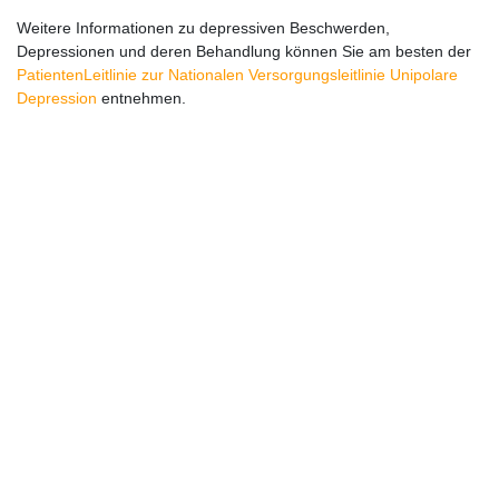
Weitere Informationen zu depressiven Beschwerden,
Depressionen und deren Behandlung können Sie am besten der
PatientenLeitlinie zur Nationalen Versorgungsleitlinie Unipolare
Depression
entnehmen.