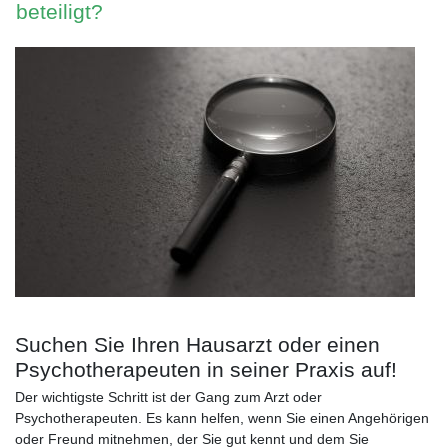
beteiligt?
Suchen Sie Ihren Hausarzt oder einen
Psychotherapeuten in seiner Praxis auf!
Der wichtigste Schritt ist der Gang zum Arzt oder
Psychotherapeuten. Es kann helfen, wenn Sie einen Angehörigen
oder Freund mitnehmen, der Sie gut kennt und dem Sie