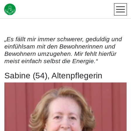
„Es fällt mir immer schwerer, geduldig und
einfühlsam mit den Bewohnerinnen und
Bewohnern umzugehen. Mir fehlt hierfür
meist einfach selbst die Energie.“
Sabine (54), Altenpflegerin