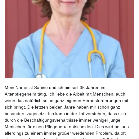
Mein Name ist Sabine und ich bin seit 35 Jahren im
Altenpflegeheim tätig. Ich liebe die Arbeit mit Menschen, auch
wenn das natürlich seine ganz eigenen Herausforderungen mit
sich bringt. Die letzten beiden Jahre haben mir schon ganz
besonders zugesetzt. Ich kann in der Tat verstehen, dass sich
durch die Beschäftigungsverhältnisse immer weniger junge
Menschen für einen Pflegeberuf entscheiden. Dies wird bei uns
allerdings zu einem immer größer werdenden Problem, da oft