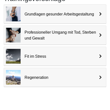
Grundlagen gesunder Arbeitsgestaltung
Professioneller Umgang mit Tod, Sterben
und Gewalt
Fit im Stress
Regeneration